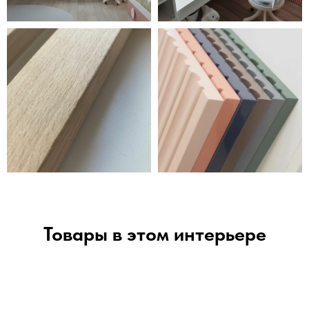
Товары в этом интерьере