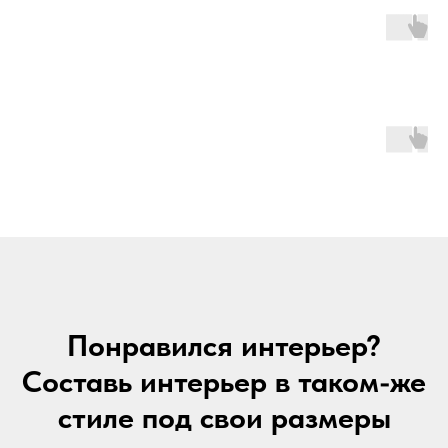
Понравился интерьер?
Составь интерьер в таком-же
стиле под свои размеры