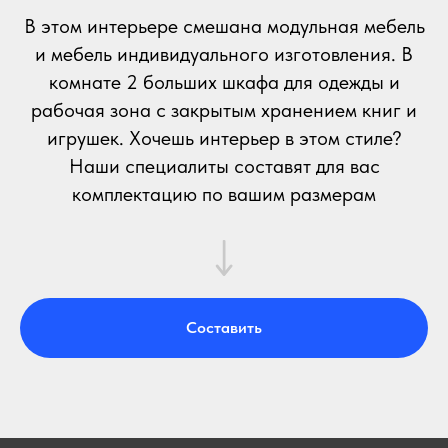
В этом интерьере смешана модульная мебель
и мебель индивидуального изготовления. В
комнате 2 больших шкафа для одежды и
рабочая зона с закрытым хранением книг и
игрушек. Хочешь интерьер в этом стиле?
Наши специалиты составят для вас
комплектацию по вашим размерам
Составить