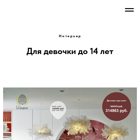
Интерьер
Для девочки до 14 лет